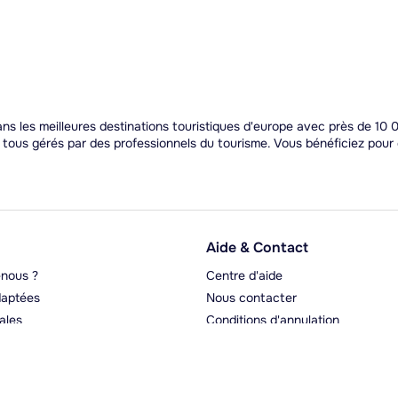
 les meilleures destinations touristiques d'europe avec près de 10 0
t tous gérés par des professionnels du tourisme. Vous bénéficiez pou
Aide & Contact
nous ?
Centre d'aide
aptées
Nous contacter
ales
Conditions d'annulation
rgeurs