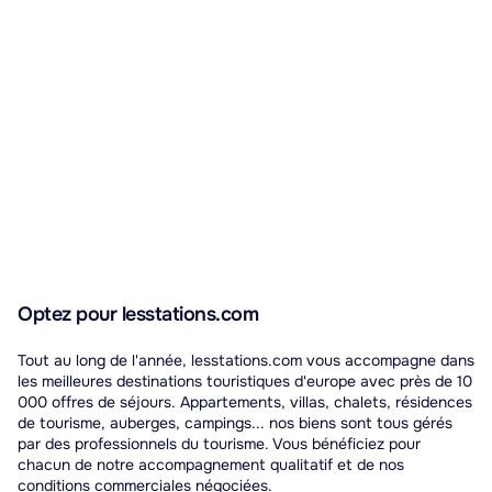
Optez pour lesstations.com
Tout au long de l'année, lesstations.com vous accompagne dans
les meilleures destinations touristiques d'europe avec près de 10
000 offres de séjours. Appartements, villas, chalets, résidences
de tourisme, auberges, campings... nos biens sont tous gérés
par des professionnels du tourisme. Vous bénéficiez pour
chacun de notre accompagnement qualitatif et de nos
conditions commerciales négociées.