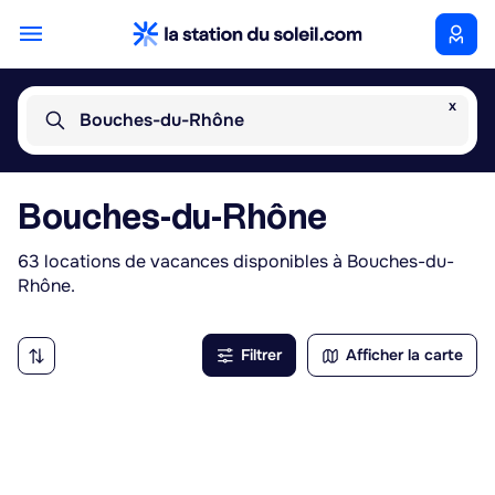
x
Bouches-du-Rhône
Bouches-du-Rhône
63 locations de vacances disponibles à Bouches-du-
Rhône.
Filtrer
Afficher la carte