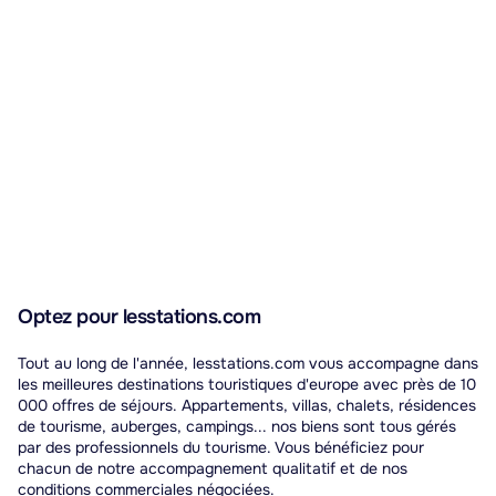
Optez pour lesstations.com
Tout au long de l'année, lesstations.com vous accompagne dans
les meilleures destinations touristiques d'europe avec près de 10
000 offres de séjours. Appartements, villas, chalets, résidences
de tourisme, auberges, campings... nos biens sont tous gérés
par des professionnels du tourisme. Vous bénéficiez pour
chacun de notre accompagnement qualitatif et de nos
conditions commerciales négociées.