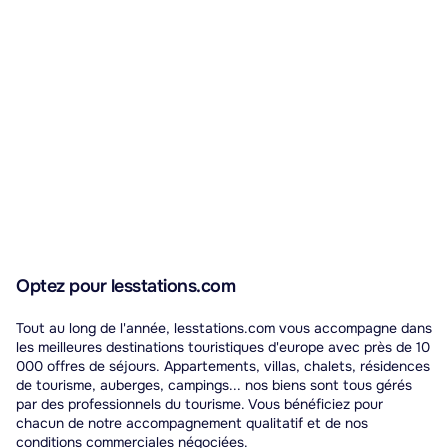
Optez pour lesstations.com
Tout au long de l'année, lesstations.com vous accompagne dans
les meilleures destinations touristiques d'europe avec près de 10
000 offres de séjours. Appartements, villas, chalets, résidences
de tourisme, auberges, campings... nos biens sont tous gérés
par des professionnels du tourisme. Vous bénéficiez pour
chacun de notre accompagnement qualitatif et de nos
conditions commerciales négociées.