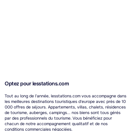
Optez pour lesstations.com
Tout au long de l'année, lesstations.com vous accompagne dans
les meilleures destinations touristiques d'europe avec près de 10
000 offres de séjours. Appartements, villas, chalets, résidences
de tourisme, auberges, campings... nos biens sont tous gérés
par des professionnels du tourisme. Vous bénéficiez pour
chacun de notre accompagnement qualitatif et de nos
conditions commerciales négociées.