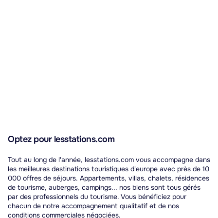
Optez pour lesstations.com
Tout au long de l'année, lesstations.com vous accompagne dans
les meilleures destinations touristiques d'europe avec près de 10
000 offres de séjours. Appartements, villas, chalets, résidences
de tourisme, auberges, campings... nos biens sont tous gérés
par des professionnels du tourisme. Vous bénéficiez pour
chacun de notre accompagnement qualitatif et de nos
conditions commerciales négociées.