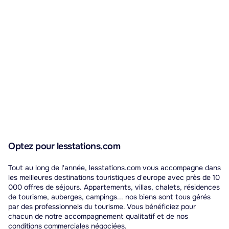
Optez pour lesstations.com
Tout au long de l'année, lesstations.com vous accompagne dans
les meilleures destinations touristiques d'europe avec près de 10
000 offres de séjours. Appartements, villas, chalets, résidences
de tourisme, auberges, campings... nos biens sont tous gérés
par des professionnels du tourisme. Vous bénéficiez pour
chacun de notre accompagnement qualitatif et de nos
conditions commerciales négociées.