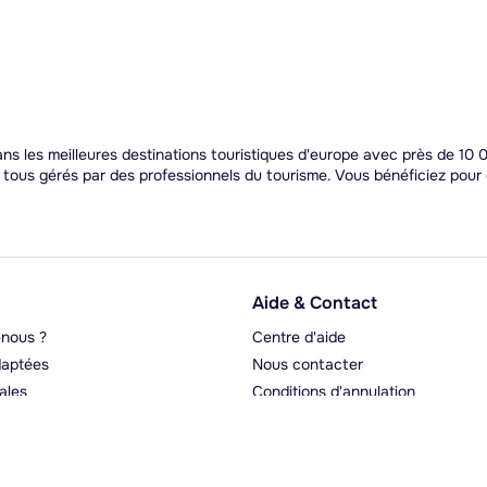
 les meilleures destinations touristiques d'europe avec près de 10 0
t tous gérés par des professionnels du tourisme. Vous bénéficiez pou
Aide & Contact
nous ?
Centre d'aide
aptées
Nous contacter
ales
Conditions d'annulation
rgeurs