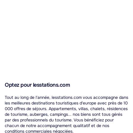
Optez pour lesstations.com
Tout au long de l'année, lesstations.com vous accompagne dans
les meilleures destinations touristiques d'europe avec près de 10
000 offres de séjours. Appartements, villas, chalets, résidences
de tourisme, auberges, campings... nos biens sont tous gérés
par des professionnels du tourisme. Vous bénéficiez pour
chacun de notre accompagnement qualitatif et de nos
conditions commerciales négociées.