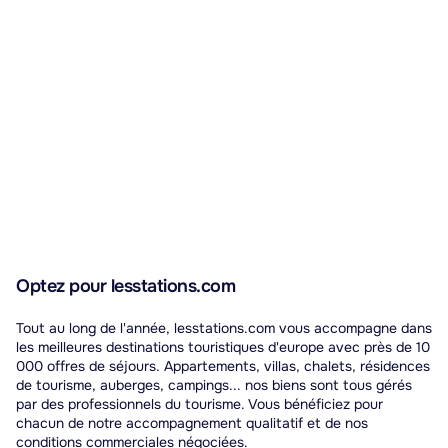
Optez pour lesstations.com
Tout au long de l'année, lesstations.com vous accompagne dans
les meilleures destinations touristiques d'europe avec près de 10
000 offres de séjours. Appartements, villas, chalets, résidences
de tourisme, auberges, campings... nos biens sont tous gérés
par des professionnels du tourisme. Vous bénéficiez pour
chacun de notre accompagnement qualitatif et de nos
conditions commerciales négociées.