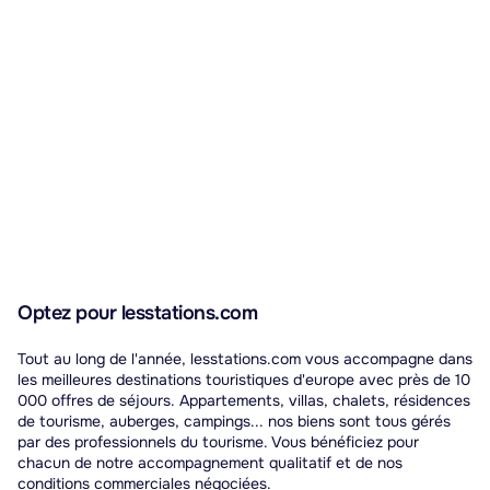
Optez pour lesstations.com
Tout au long de l'année, lesstations.com vous accompagne dans
les meilleures destinations touristiques d'europe avec près de 10
000 offres de séjours. Appartements, villas, chalets, résidences
de tourisme, auberges, campings... nos biens sont tous gérés
par des professionnels du tourisme. Vous bénéficiez pour
chacun de notre accompagnement qualitatif et de nos
conditions commerciales négociées.