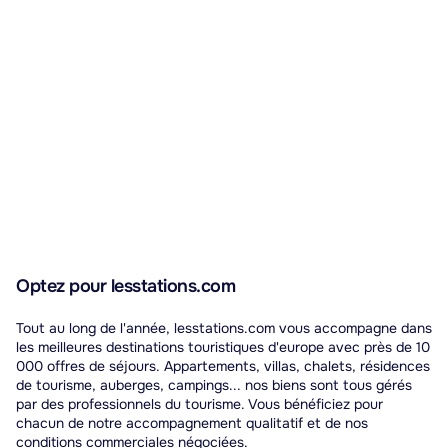
Optez pour lesstations.com
Tout au long de l'année, lesstations.com vous accompagne dans
les meilleures destinations touristiques d'europe avec près de 10
000 offres de séjours. Appartements, villas, chalets, résidences
de tourisme, auberges, campings... nos biens sont tous gérés
par des professionnels du tourisme. Vous bénéficiez pour
chacun de notre accompagnement qualitatif et de nos
conditions commerciales négociées.