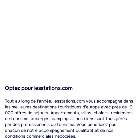
Optez pour lesstations.com
Tout au long de l'année, lesstations.com vous accompagne dans
les meilleures destinations touristiques d'europe avec près de 10
000 offres de séjours. Appartements, villas, chalets, résidences
de tourisme, auberges, campings... nos biens sont tous gérés
par des professionnels du tourisme. Vous bénéficiez pour
chacun de notre accompagnement qualitatif et de nos
conditions commerciales négociées.