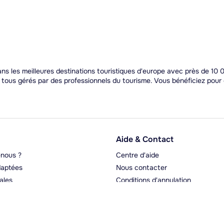
 les meilleures destinations touristiques d'europe avec près de 10 0
t tous gérés par des professionnels du tourisme. Vous bénéficiez pou
Aide & Contact
nous ?
Centre d'aide
aptées
Nous contacter
ales
Conditions d'annulation
rgeurs