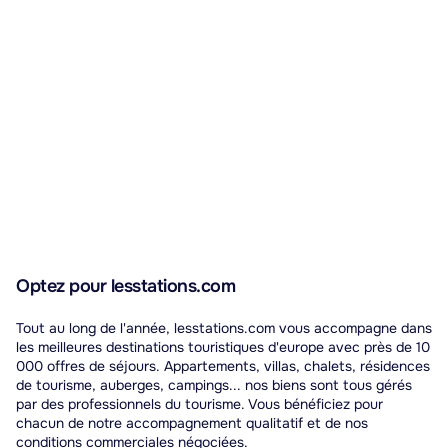
Optez pour lesstations.com
Tout au long de l'année, lesstations.com vous accompagne dans
les meilleures destinations touristiques d'europe avec près de 10
000 offres de séjours. Appartements, villas, chalets, résidences
de tourisme, auberges, campings... nos biens sont tous gérés
par des professionnels du tourisme. Vous bénéficiez pour
chacun de notre accompagnement qualitatif et de nos
conditions commerciales négociées.