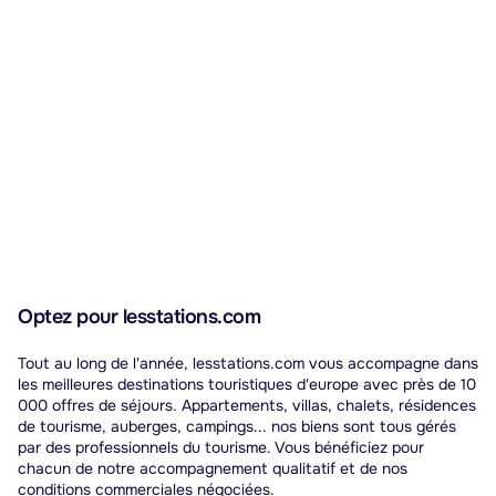
Optez pour lesstations.com
Tout au long de l'année, lesstations.com vous accompagne dans
les meilleures destinations touristiques d'europe avec près de 10
000 offres de séjours. Appartements, villas, chalets, résidences
de tourisme, auberges, campings... nos biens sont tous gérés
par des professionnels du tourisme. Vous bénéficiez pour
chacun de notre accompagnement qualitatif et de nos
conditions commerciales négociées.