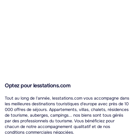
Optez pour lesstations.com
Tout au long de l'année, lesstations.com vous accompagne dans
les meilleures destinations touristiques d'europe avec près de 10
000 offres de séjours. Appartements, villas, chalets, résidences
de tourisme, auberges, campings... nos biens sont tous gérés
par des professionnels du tourisme. Vous bénéficiez pour
chacun de notre accompagnement qualitatif et de nos
conditions commerciales négociées.