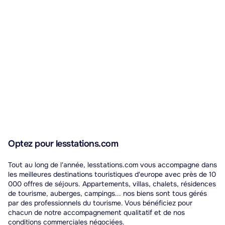
Optez pour lesstations.com
Tout au long de l'année, lesstations.com vous accompagne dans
les meilleures destinations touristiques d'europe avec près de 10
000 offres de séjours. Appartements, villas, chalets, résidences
de tourisme, auberges, campings... nos biens sont tous gérés
par des professionnels du tourisme. Vous bénéficiez pour
chacun de notre accompagnement qualitatif et de nos
conditions commerciales négociées.