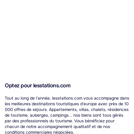
Optez pour lesstations.com
Tout au long de l'année, lesstations.com vous accompagne dans
les meilleures destinations touristiques d'europe avec près de 10
000 offres de séjours. Appartements, villas, chalets, résidences
de tourisme, auberges, campings... nos biens sont tous gérés
par des professionnels du tourisme. Vous bénéficiez pour
chacun de notre accompagnement qualitatif et de nos
conditions commerciales négociées.