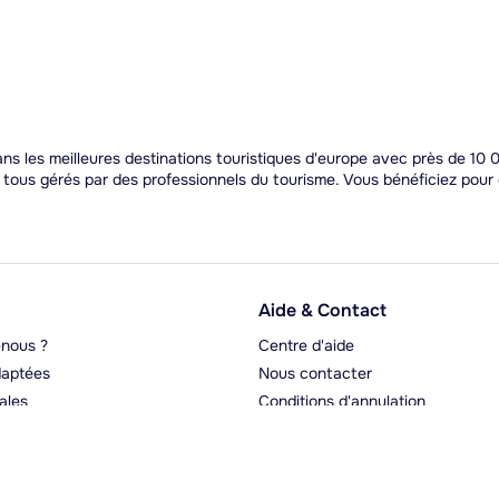
 les meilleures destinations touristiques d'europe avec près de 10 0
t tous gérés par des professionnels du tourisme. Vous bénéficiez pou
Aide & Contact
nous ?
Centre d'aide
aptées
Nous contacter
ales
Conditions d'annulation
rgeurs