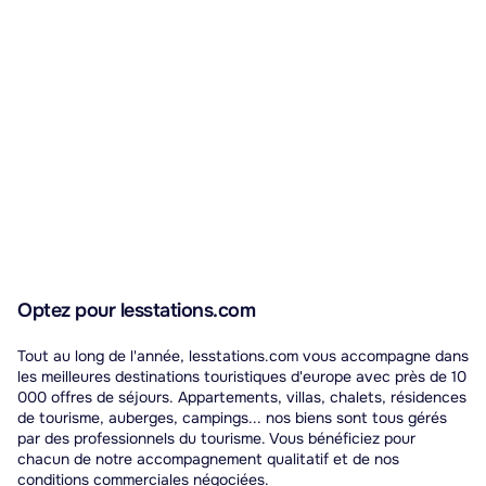
Optez pour lesstations.com
Tout au long de l'année, lesstations.com vous accompagne dans
les meilleures destinations touristiques d'europe avec près de 10
000 offres de séjours. Appartements, villas, chalets, résidences
de tourisme, auberges, campings... nos biens sont tous gérés
par des professionnels du tourisme. Vous bénéficiez pour
chacun de notre accompagnement qualitatif et de nos
conditions commerciales négociées.