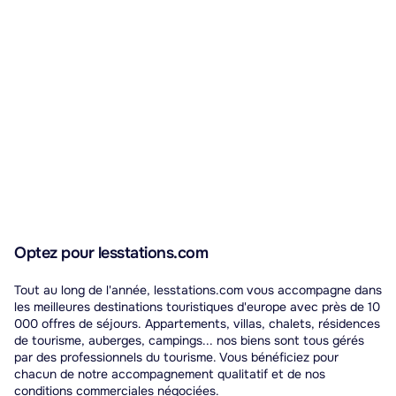
Optez pour lesstations.com
Tout au long de l'année, lesstations.com vous accompagne dans
les meilleures destinations touristiques d'europe avec près de 10
000 offres de séjours. Appartements, villas, chalets, résidences
de tourisme, auberges, campings... nos biens sont tous gérés
par des professionnels du tourisme. Vous bénéficiez pour
chacun de notre accompagnement qualitatif et de nos
conditions commerciales négociées.