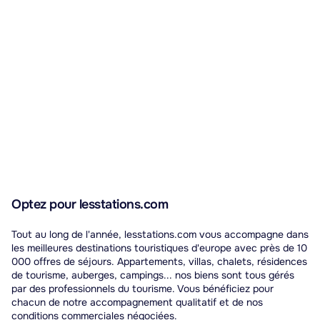
Optez pour lesstations.com
Tout au long de l'année, lesstations.com vous accompagne dans
les meilleures destinations touristiques d'europe avec près de 10
000 offres de séjours. Appartements, villas, chalets, résidences
de tourisme, auberges, campings... nos biens sont tous gérés
par des professionnels du tourisme. Vous bénéficiez pour
chacun de notre accompagnement qualitatif et de nos
conditions commerciales négociées.