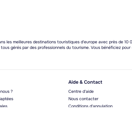
 les meilleures destinations touristiques d'europe avec près de 10 0
t tous gérés par des professionnels du tourisme. Vous bénéficiez pou
Aide & Contact
nous ?
Centre d'aide
aptées
Nous contacter
ales
Conditions d'annulation
rgeurs