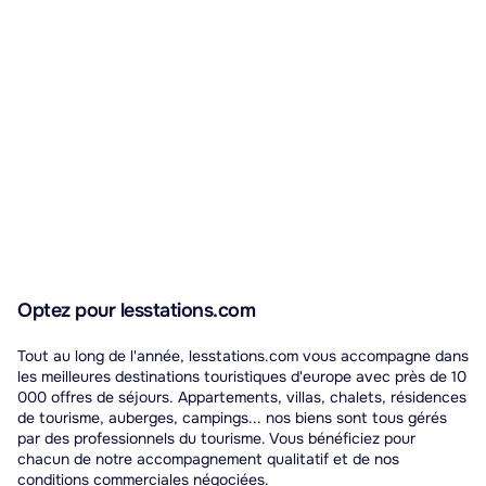
Optez pour lesstations.com
Tout au long de l'année, lesstations.com vous accompagne dans
les meilleures destinations touristiques d'europe avec près de 10
000 offres de séjours. Appartements, villas, chalets, résidences
de tourisme, auberges, campings... nos biens sont tous gérés
par des professionnels du tourisme. Vous bénéficiez pour
chacun de notre accompagnement qualitatif et de nos
conditions commerciales négociées.