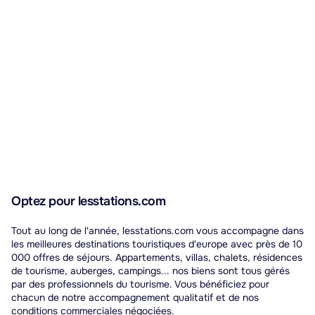
Optez pour lesstations.com
Tout au long de l'année, lesstations.com vous accompagne dans
les meilleures destinations touristiques d'europe avec près de 10
000 offres de séjours. Appartements, villas, chalets, résidences
de tourisme, auberges, campings... nos biens sont tous gérés
par des professionnels du tourisme. Vous bénéficiez pour
chacun de notre accompagnement qualitatif et de nos
conditions commerciales négociées.