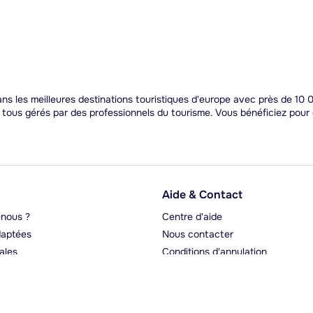
 les meilleures destinations touristiques d'europe avec près de 10 0
t tous gérés par des professionnels du tourisme. Vous bénéficiez pou
Aide & Contact
nous ?
Centre d'aide
aptées
Nous contacter
ales
Conditions d'annulation
rgeurs