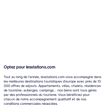
Optez pour lesstations.com
Tout au long de l'année, lesstations.com vous accompagne dans
les meilleures destinations touristiques d'europe avec près de 10
000 offres de séjours. Appartements, villas, chalets, résidences
de tourisme, auberges, campings... nos biens sont tous gérés
par des professionnels du tourisme. Vous bénéficiez pour
chacun de notre accompagnement qualitatif et de nos
conditions commerciales négociées.