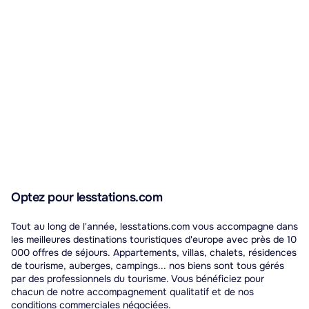
Optez pour lesstations.com
Tout au long de l'année, lesstations.com vous accompagne dans
les meilleures destinations touristiques d'europe avec près de 10
000 offres de séjours. Appartements, villas, chalets, résidences
de tourisme, auberges, campings... nos biens sont tous gérés
par des professionnels du tourisme. Vous bénéficiez pour
chacun de notre accompagnement qualitatif et de nos
conditions commerciales négociées.