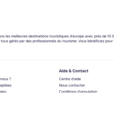
 les meilleures destinations touristiques d'europe avec près de 10 0
t tous gérés par des professionnels du tourisme. Vous bénéficiez pou
Aide & Contact
nous ?
Centre d'aide
aptées
Nous contacter
ales
Conditions d'annulation
rgeurs