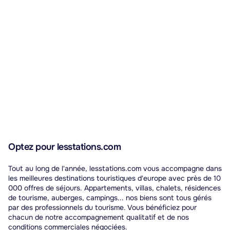
Optez pour lesstations.com
Tout au long de l'année, lesstations.com vous accompagne dans
les meilleures destinations touristiques d'europe avec près de 10
000 offres de séjours. Appartements, villas, chalets, résidences
de tourisme, auberges, campings... nos biens sont tous gérés
par des professionnels du tourisme. Vous bénéficiez pour
chacun de notre accompagnement qualitatif et de nos
conditions commerciales négociées.