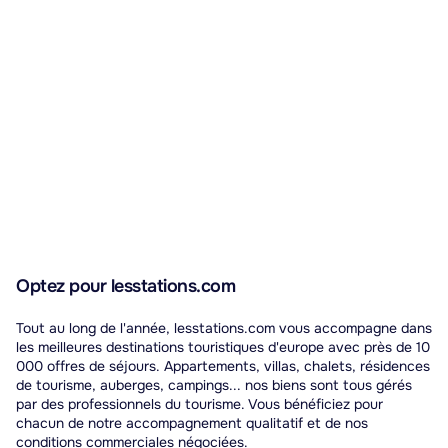
Optez pour lesstations.com
Tout au long de l'année, lesstations.com vous accompagne dans
les meilleures destinations touristiques d'europe avec près de 10
000 offres de séjours. Appartements, villas, chalets, résidences
de tourisme, auberges, campings... nos biens sont tous gérés
par des professionnels du tourisme. Vous bénéficiez pour
chacun de notre accompagnement qualitatif et de nos
conditions commerciales négociées.