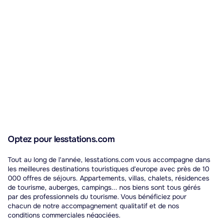
Optez pour lesstations.com
Tout au long de l'année, lesstations.com vous accompagne dans
les meilleures destinations touristiques d'europe avec près de 10
000 offres de séjours. Appartements, villas, chalets, résidences
de tourisme, auberges, campings... nos biens sont tous gérés
par des professionnels du tourisme. Vous bénéficiez pour
chacun de notre accompagnement qualitatif et de nos
conditions commerciales négociées.