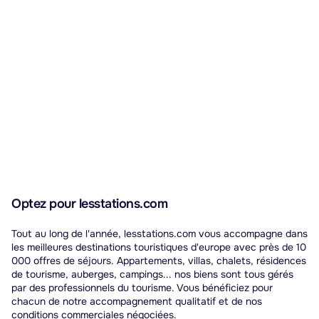
Optez pour lesstations.com
Tout au long de l'année, lesstations.com vous accompagne dans
les meilleures destinations touristiques d'europe avec près de 10
000 offres de séjours. Appartements, villas, chalets, résidences
de tourisme, auberges, campings... nos biens sont tous gérés
par des professionnels du tourisme. Vous bénéficiez pour
chacun de notre accompagnement qualitatif et de nos
conditions commerciales négociées.