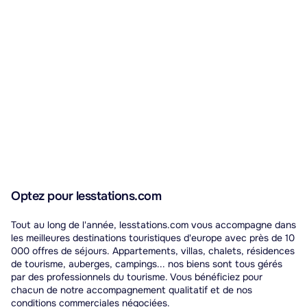
Optez pour lesstations.com
Tout au long de l'année, lesstations.com vous accompagne dans
les meilleures destinations touristiques d'europe avec près de 10
000 offres de séjours. Appartements, villas, chalets, résidences
de tourisme, auberges, campings... nos biens sont tous gérés
par des professionnels du tourisme. Vous bénéficiez pour
chacun de notre accompagnement qualitatif et de nos
conditions commerciales négociées.