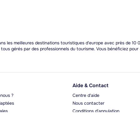
 les meilleures destinations touristiques d'europe avec près de 10 0
t tous gérés par des professionnels du tourisme. Vous bénéficiez pou
Aide & Contact
nous ?
Centre d'aide
aptées
Nous contacter
ales
Conditions d'annulation
rgeurs