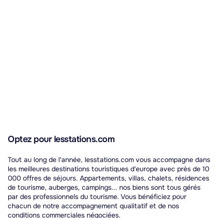
Optez pour lesstations.com
Tout au long de l'année, lesstations.com vous accompagne dans
les meilleures destinations touristiques d'europe avec près de 10
000 offres de séjours. Appartements, villas, chalets, résidences
de tourisme, auberges, campings... nos biens sont tous gérés
par des professionnels du tourisme. Vous bénéficiez pour
chacun de notre accompagnement qualitatif et de nos
conditions commerciales négociées.