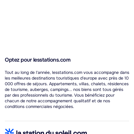
Optez pour lesstations.com
Tout au long de l'année, lesstations.com vous accompagne dans
les meilleures destinations touristiques d'europe avec près de 10
000 offres de séjours. Appartements, villas, chalets, résidences
de tourisme, auberges, campings... nos biens sont tous gérés
par des professionnels du tourisme. Vous bénéficiez pour
chacun de notre accompagnement qualitatif et de nos
conditions commerciales négociées.