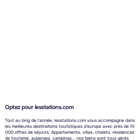
Optez pour lesstations.com
Tout au long de l'année, lesstations.com vous accompagne dans
les meilleures destinations touristiques d'europe avec près de 10
000 offres de séjours. Appartements, villas, chalets, résidences
de tourisme, auberges, campings... nos biens sont tous gérés