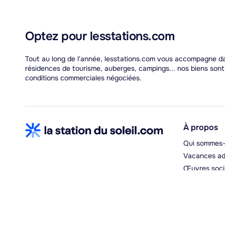
Optez pour lesstations.com
Tout au long de l'année, lesstations.com vous accompagne dans
résidences de tourisme, auberges, campings... nos biens son
conditions commerciales négociées.
À propos
Qui sommes-
Vacances ad
Œuvres soci
Espace hébe