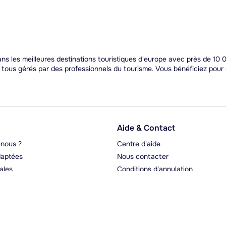
 les meilleures destinations touristiques d'europe avec près de 10 0
t tous gérés par des professionnels du tourisme. Vous bénéficiez pou
Aide & Contact
nous ?
Centre d'aide
aptées
Nous contacter
ales
Conditions d'annulation
rgeurs