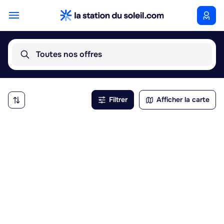
Toutes nos offres
Filtrer
Afficher la carte